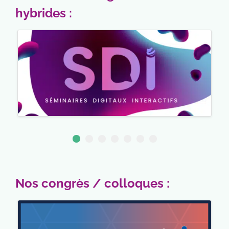
hybrides :
Nos congrès / colloques :