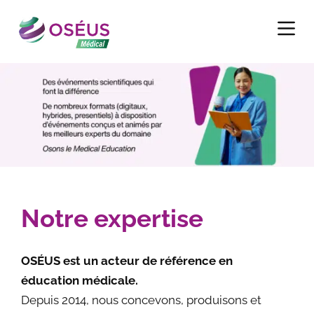
P
a
s
s
e
r
a
u
c
o
n
Notre expertise
t
e
n
OSÉUS est un acteur de référence en
u
éducation médicale.
Depuis 2014, nous concevons, produisons et