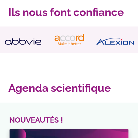
Ils nous font confiance
Agenda scientifique
NOUVEAUTÉS !