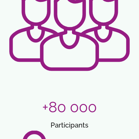
+80 000
Participants