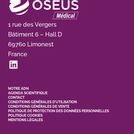
1 rue des Vergers
Bâtiment 6 – Hall D
69760 Limonest
France
LinkedIn
NOTRE ADN
AGENDA SCIENTIFIQUE
CONTACT
CONDITIONS GÉNÉRALES D’UTILISATION
CONDITIONS GÉNÉRALES DE VENTE
POLITIQUE DE PROTECTION DES DONNÉES PERSONNELLES
POLITIQUE COOKIES
MENTIONS LÉGALES