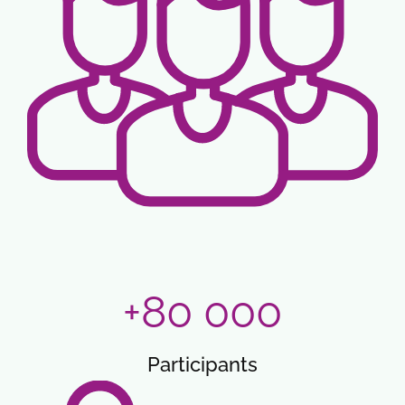
+80 000
Participants