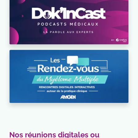
Nos réunions digitales ou