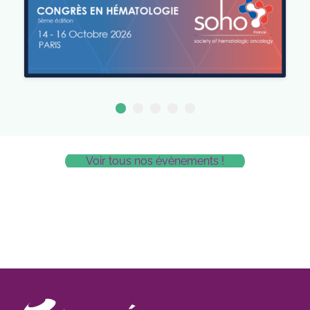
Voir tous nos évènements !
valorbet
casino scores
hotelaltoparque.com.ar