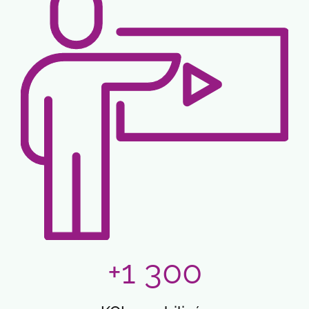
+1 300