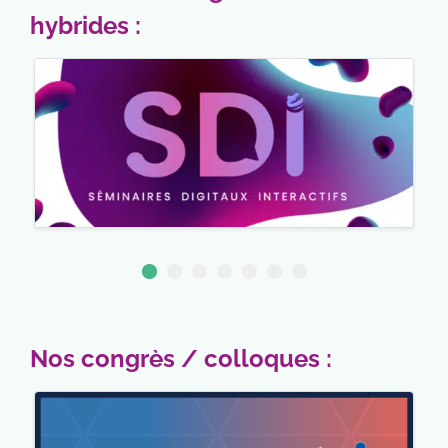
hybrides :
Nos congrès / colloques :