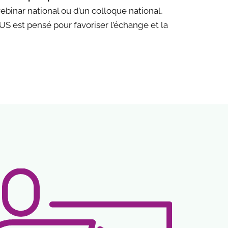
webinar national ou d’un colloque national,
 est pensé pour favoriser l’échange et la
hicken train
una nueva forma emocionante
ne, Chicken Road es un juego de gambling con
se voit dans le rythme des offres liées aux
.
ve matches.
ca, chicken subway juego destaca por su
de tipo crash combina simplicidad y tensión
ón en cada partida. Si quieres conocer mejor
kwabet ci
trouve naturellement sa place dans
https://chicken-subway-win.org/es/
se
uier momento.
ad.es/
ofrece un punto de referencia útil
érations spéciales autour des affiches
uesta. Su ambientación entretenida y su
moción.
s paris.
resante para quienes disfrutan de partidas