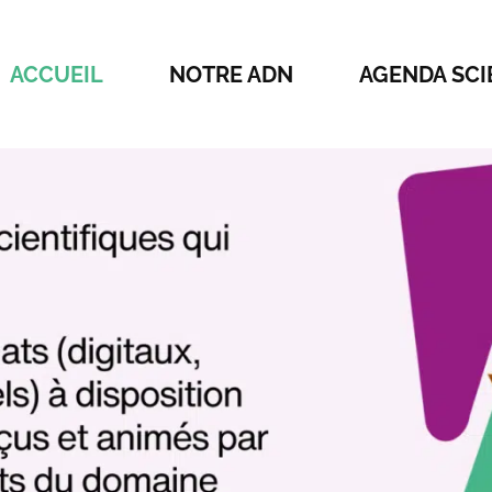
ACCUEIL
NOTRE ADN
AGENDA SCI