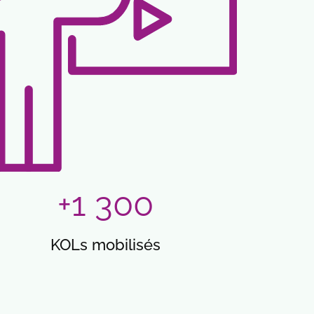
+1 300
KOLs mobilisés