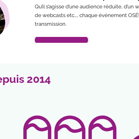
Qu’il s’agisse d’une audience réduite, d’un 
de webcasts etc…, chaque événement OSÉUS
transmission.
En savoir plus !
Los jugadores de casino han encontrado en
c
Para quienes disfrutan de la adrenalina onli
Pour une partie du public, la vraie différence 
Try
Avia Masters
and test your timing skills.
Play at
All Star casino
and enjoy slots.
Juega en
Cazimbo
y aprovecha promociones
Découvrez
Trueluck
et tentez votre chance.
Spilaðu á
Mr Pacho
og njóttu spilanna.
Spill hos
Casinodays
og nyt spillene.
Explore the best
world cup betting sites
for li
Para quienes buscan una experiencia dinámi
de jugar gracias a 100hp Gaming. Este juego 
una propuesta dinámica que mantiene la tensi
grands événements sportifs. Dans ce cadre,
a
ritmo rápido y su estilo visual llamativo, y en
en cada ronda que puede terminar en cualq
su estilo y características,
https://chicken-ro
un mini-texte sur campagnes saisonnières, op
puede ampliar la información sobre esta prop
dentro de una experiencia llena de ritmo y e
importantes et moments forts du calendrier de
formato ágil lo convierten en una opción inte
epuis 2014
intensas.