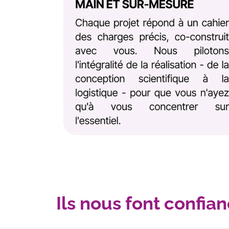
Ils nous font confia