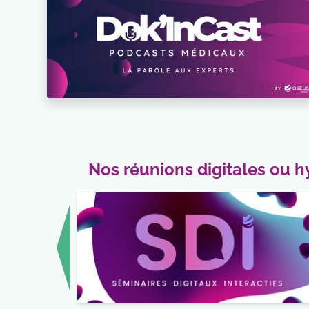
Nos réunions digitales ou hy