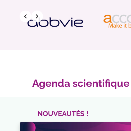
Agenda scientifique
NOUVEAUTÉS !