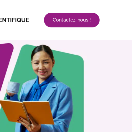
ENTIFIQUE
Contactez-nous !