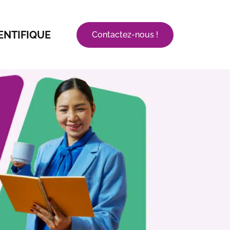
ENTIFIQUE
Contactez-nous !