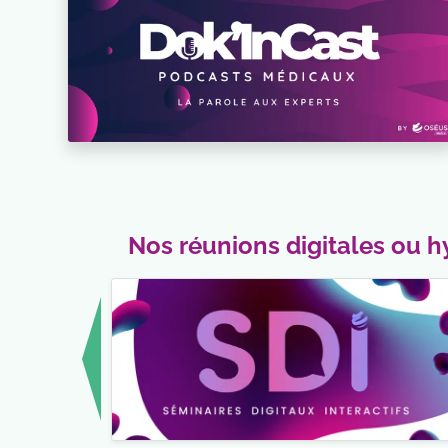
Nos réunions digitales ou hy