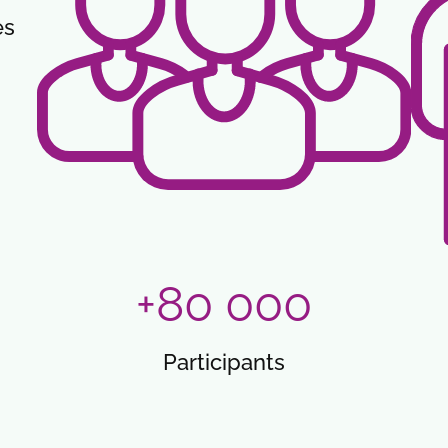
es
+80 000
Participants