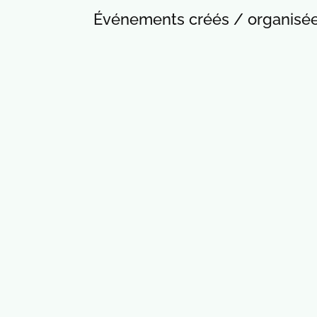
Événements créés / organisé