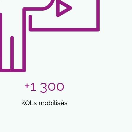
+1 300
KOLs mobilisés