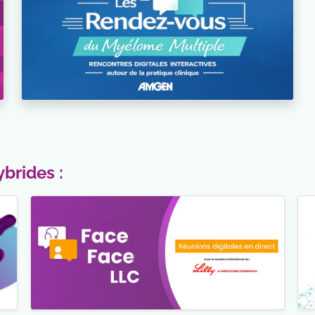
brides :