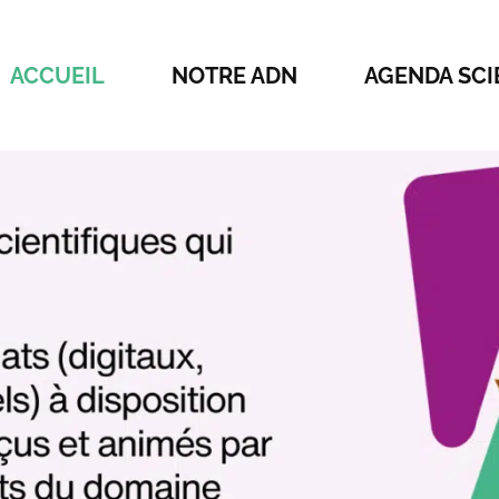
ACCUEIL
NOTRE ADN
AGENDA SCI