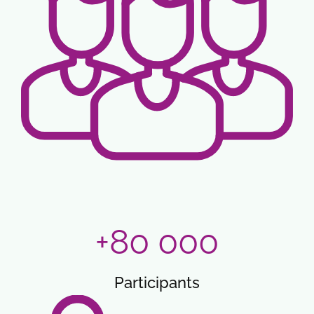
+80 000
Participants