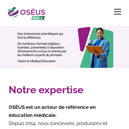
P
a
s
s
e
r
a
u
c
o
n
Notre expertise
t
e
n
OSÉUS est un acteur de référence en
u
éducation médicale.
Depuis 2014, nous concevons, produisons et