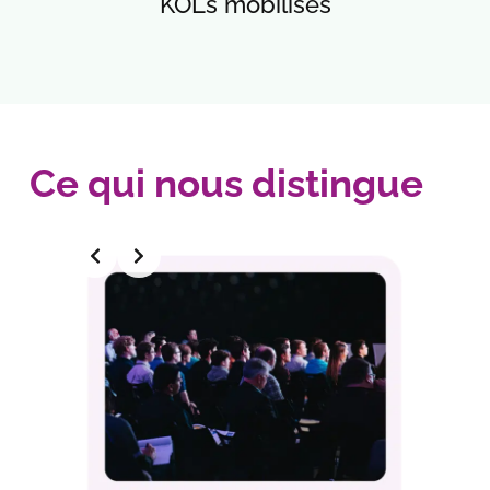
KOLs mobilisés
Ce qui nous distingue