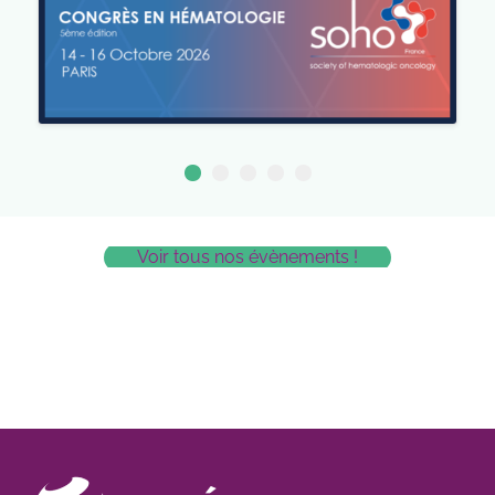
Voir tous nos évènements !
valorbet
casino scores
hotelaltoparque.com.ar