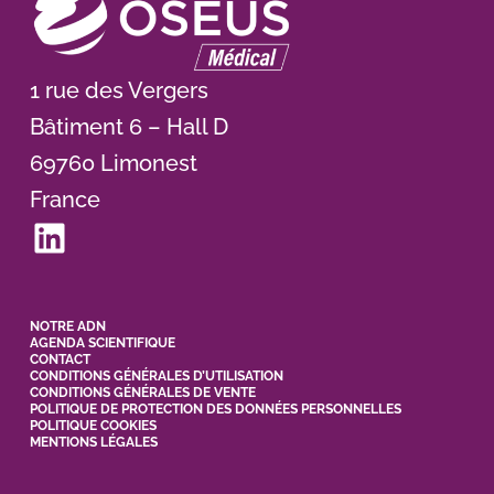
1 rue des Vergers
Bâtiment 6 – Hall D
69760 Limonest
France
LinkedIn
NOTRE ADN
AGENDA SCIENTIFIQUE
CONTACT
CONDITIONS GÉNÉRALES D’UTILISATION
CONDITIONS GÉNÉRALES DE VENTE
POLITIQUE DE PROTECTION DES DONNÉES PERSONNELLES
POLITIQUE COOKIES
MENTIONS LÉGALES