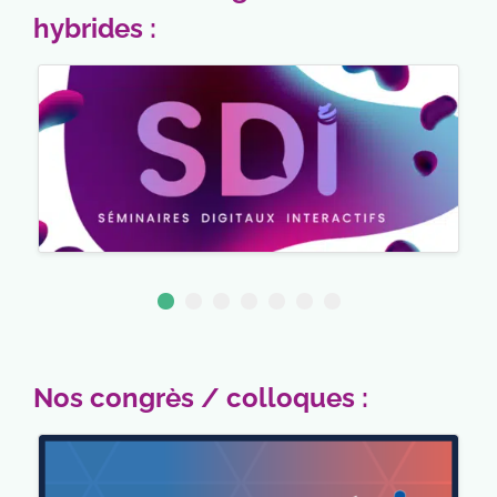
hybrides :
Nos congrès / colloques :