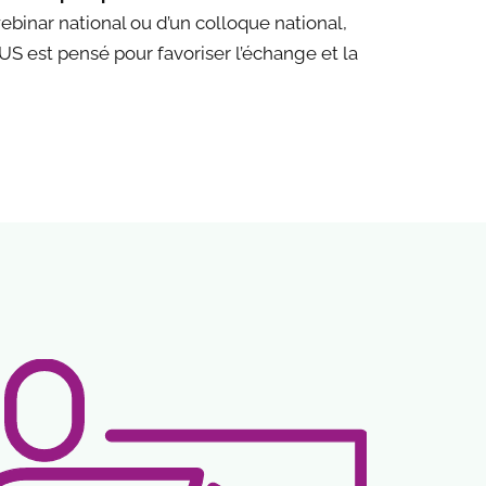
webinar national ou d’un colloque national,
 est pensé pour favoriser l’échange et la
hicken train
una nueva forma emocionante
ne, Chicken Road es un juego de gambling con
se voit dans le rythme des offres liées aux
.
ve matches.
ca, chicken subway juego destaca por su
de tipo crash combina simplicidad y tensión
ón en cada partida. Si quieres conocer mejor
kwabet ci
trouve naturellement sa place dans
https://chicken-subway-win.org/es/
se
uier momento.
ad.es/
ofrece un punto de referencia útil
érations spéciales autour des affiches
uesta. Su ambientación entretenida y su
moción.
s paris.
resante para quienes disfrutan de partidas