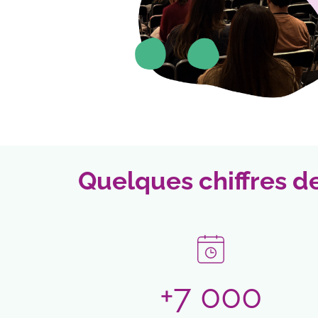
Quelques chiffres d
+7 000