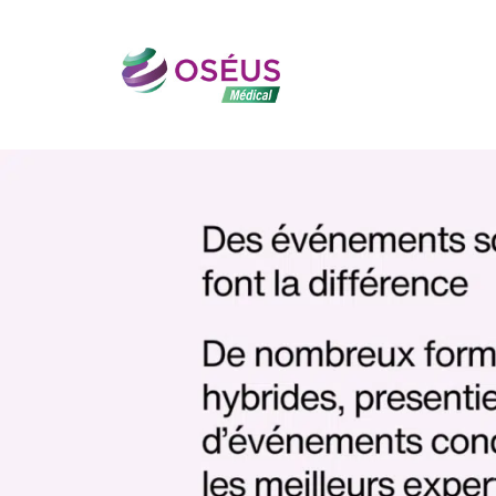
P
a
s
s
e
r
a
u
c
o
n
t
e
n
u