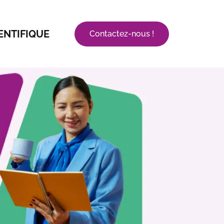
ENTIFIQUE
Contactez-nous !