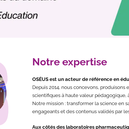
Notre expertise
OSÉUS est un acteur de référence en édu
Depuis 2014, nous concevons, produisons 
scientifiques à haute valeur pédagogique, 
Notre mission : transformer la science en s
engageants et des contenus validés par les
Aux côtés des laboratoires pharmaceutiq