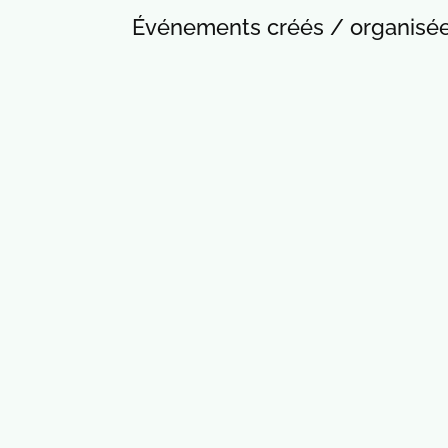
Événements créés / organisé