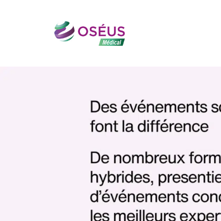
P
a
s
s
e
r
a
u
c
o
n
t
e
n
u