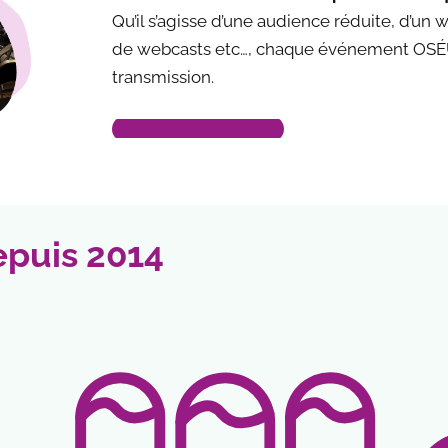
Qu’il s’agisse d’une audience réduite, d’un 
de webcasts etc…, chaque événement OSÉUS
transmission.
En savoir plus !
Los jugadores de casino han encontrado en
c
Para quienes disfrutan de la adrenalina onli
Pour une partie du public, la vraie différence 
Try
Avia Masters
and test your timing skills.
Play at
All Star casino
and enjoy slots.
Juega en
Cazimbo
y aprovecha promociones
Découvrez
Trueluck
et tentez votre chance.
Spilaðu á
Mr Pacho
og njóttu spilanna.
Spill hos
Casinodays
og nyt spillene.
Explore the best
world cup betting sites
for li
Para quienes buscan una experiencia dinámi
de jugar gracias a 100hp Gaming. Este juego 
una propuesta dinámica que mantiene la tensi
grands événements sportifs. Dans ce cadre,
a
ritmo rápido y su estilo visual llamativo, y en
en cada ronda que puede terminar en cualq
su estilo y características,
https://chicken-ro
un mini-texte sur campagnes saisonnières, op
puede ampliar la información sobre esta prop
dentro de una experiencia llena de ritmo y e
importantes et moments forts du calendrier de
formato ágil lo convierten en una opción inte
epuis 2014
intensas.