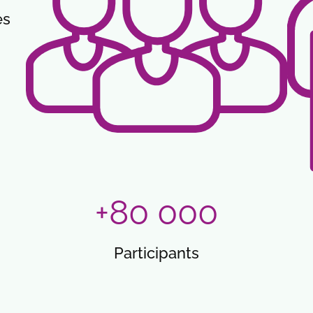
es
+80 000
Participants