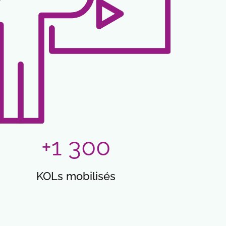
+1 300
KOLs mobilisés