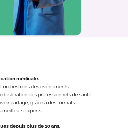
cation médicale.
et orchestrons des événements
à destination des professionnels de santé.
avoir partagé, grâce à des formats
 meilleurs experts.
ues depuis plus de 10 ans.