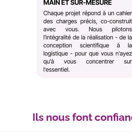
Ils nous font confia