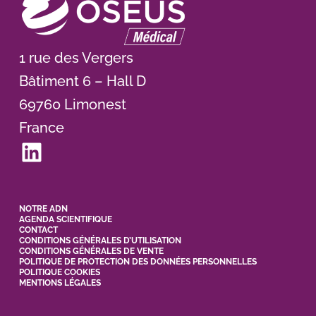
1 rue des Vergers
Bâtiment 6 – Hall D
69760 Limonest
France
LinkedIn
NOTRE ADN
AGENDA SCIENTIFIQUE
CONTACT
CONDITIONS GÉNÉRALES D’UTILISATION
CONDITIONS GÉNÉRALES DE VENTE
POLITIQUE DE PROTECTION DES DONNÉES PERSONNELLES
POLITIQUE COOKIES
MENTIONS LÉGALES