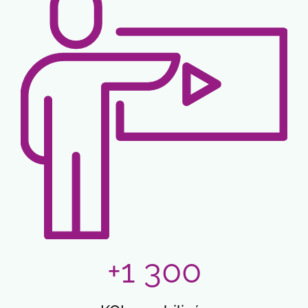
+1 300