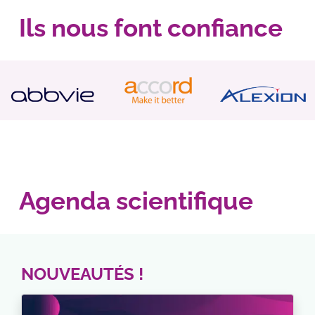
Ils nous font confiance
Agenda scientifique
NOUVEAUTÉS !