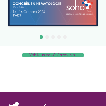
Voir tous nos évènements !
valorbet
casino scores
hotelaltoparque.com.ar