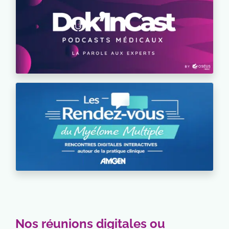
Nos réunions digitales ou