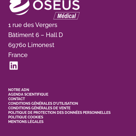
1 rue des Vergers
Bâtiment 6 – Hall D
69760 Limonest
France
LinkedIn
NOTRE ADN
AGENDA SCIENTIFIQUE
CONTACT
CONDITIONS GÉNÉRALES D’UTILISATION
CONDITIONS GÉNÉRALES DE VENTE
POLITIQUE DE PROTECTION DES DONNÉES PERSONNELLES
POLITIQUE COOKIES
MENTIONS LÉGALES