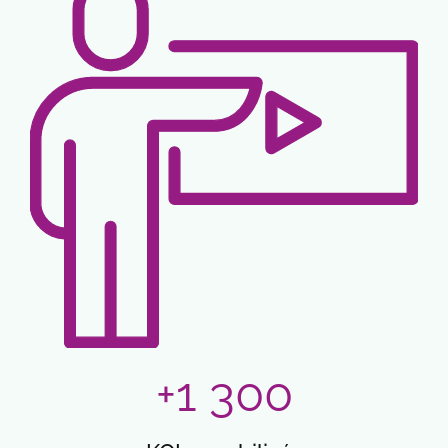
+1 300