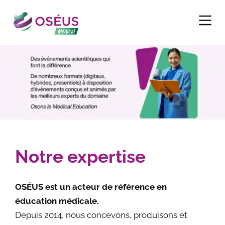
P
a
s
s
e
r
a
u
c
o
n
Notre expertise
t
e
n
OSÉUS est un acteur de référence en
u
éducation médicale.
Depuis 2014, nous concevons, produisons et