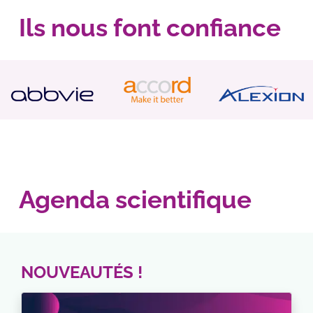
Ils nous font confiance
Agenda scientifique
NOUVEAUTÉS !