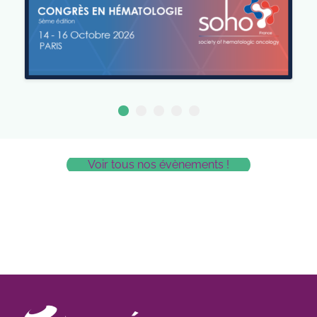
Voir tous nos évènements !
valorbet
casino scores
hotelaltoparque.com.ar