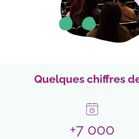
Quelques chiffres d
+7 000