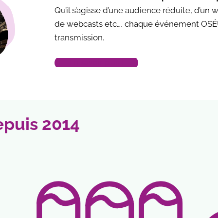
Qu’il s’agisse d’une audience réduite, d’un 
de webcasts etc…, chaque événement OSÉUS
transmission.
En savoir plus !
Los jugadores de casino han encontrado en
c
Para quienes disfrutan de la adrenalina onli
Pour une partie du public, la vraie différence 
Try
Avia Masters
and test your timing skills.
Play at
All Star casino
and enjoy slots.
Juega en
Cazimbo
y aprovecha promociones
Découvrez
Trueluck
et tentez votre chance.
Spilaðu á
Mr Pacho
og njóttu spilanna.
Spill hos
Casinodays
og nyt spillene.
Explore the best
world cup betting sites
for li
Para quienes buscan una experiencia dinámi
de jugar gracias a 100hp Gaming. Este juego 
una propuesta dinámica que mantiene la tensi
grands événements sportifs. Dans ce cadre,
a
ritmo rápido y su estilo visual llamativo, y en
en cada ronda que puede terminar en cualq
su estilo y características,
https://chicken-ro
un mini-texte sur campagnes saisonnières, op
puede ampliar la información sobre esta prop
dentro de una experiencia llena de ritmo y e
importantes et moments forts du calendrier de
formato ágil lo convierten en una opción inte
epuis 2014
intensas.