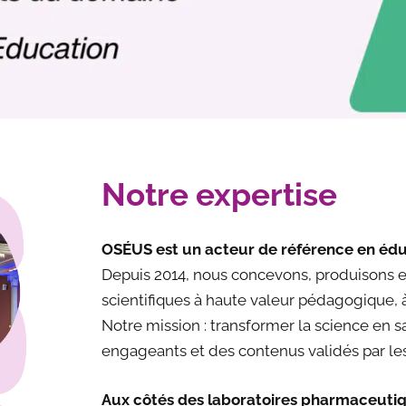
Notre expertise
OSÉUS est un acteur de référence en édu
Depuis 2014, nous concevons, produisons 
scientifiques à haute valeur pédagogique, 
Notre mission : transformer la science en s
engageants et des contenus validés par les
Aux côtés des laboratoires pharmaceutiq