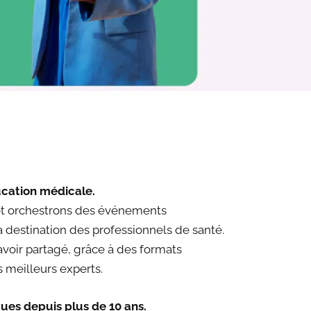
cation médicale.
et orchestrons des événements
à destination des professionnels de santé.
avoir partagé, grâce à des formats
 meilleurs experts.
ues depuis plus de 10 ans.