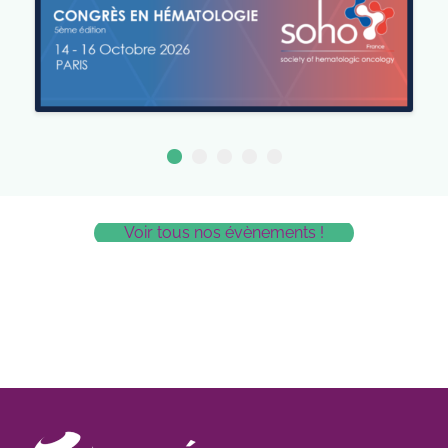
Voir tous nos évènements !
valorbet
casino scores
hotelaltoparque.com.ar