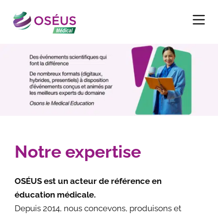
P
a
s
s
e
r
a
u
c
o
n
Notre expertise
t
e
n
OSÉUS est un acteur de référence en
u
éducation médicale.
Depuis 2014, nous concevons, produisons et