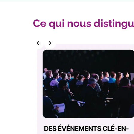
Ce qui nous disting