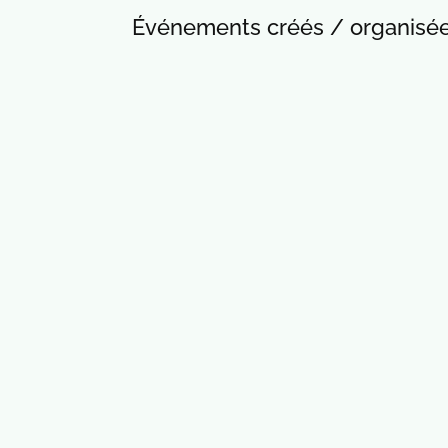
Événements créés / organisé