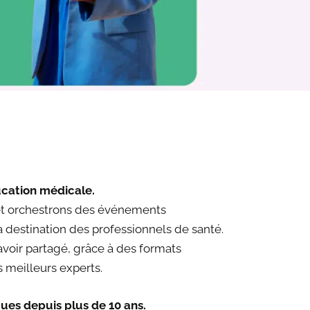
cation médicale.
et orchestrons des événements
à destination des professionnels de santé.
avoir partagé, grâce à des formats
 meilleurs experts.
ues depuis plus de 10 ans.