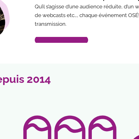
Qu’il s’agisse d’une audience réduite, d’un 
de webcasts etc…, chaque événement OSÉUS
transmission.
En savoir plus !
Los jugadores de casino han encontrado en
c
Para quienes disfrutan de la adrenalina onli
Pour une partie du public, la vraie différence 
Try
Avia Masters
and test your timing skills.
Play at
All Star casino
and enjoy slots.
Juega en
Cazimbo
y aprovecha promociones
Découvrez
Trueluck
et tentez votre chance.
Spilaðu á
Mr Pacho
og njóttu spilanna.
Spill hos
Casinodays
og nyt spillene.
Explore the best
world cup betting sites
for li
Para quienes buscan una experiencia dinámi
de jugar gracias a 100hp Gaming. Este juego 
una propuesta dinámica que mantiene la tensi
grands événements sportifs. Dans ce cadre,
a
ritmo rápido y su estilo visual llamativo, y en
en cada ronda que puede terminar en cualq
su estilo y características,
https://chicken-ro
un mini-texte sur campagnes saisonnières, op
puede ampliar la información sobre esta prop
dentro de una experiencia llena de ritmo y e
importantes et moments forts du calendrier de
formato ágil lo convierten en una opción inte
epuis 2014
intensas.