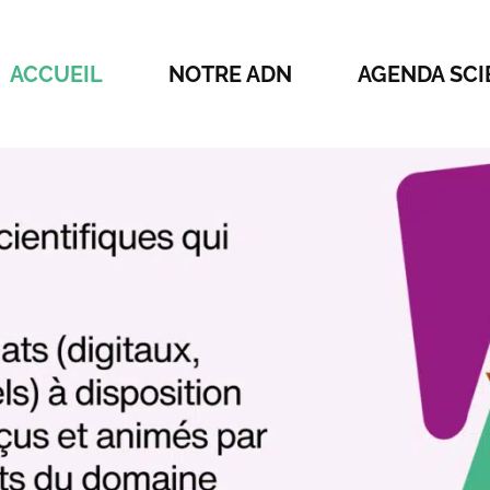
ACCUEIL
NOTRE ADN
AGENDA SCI