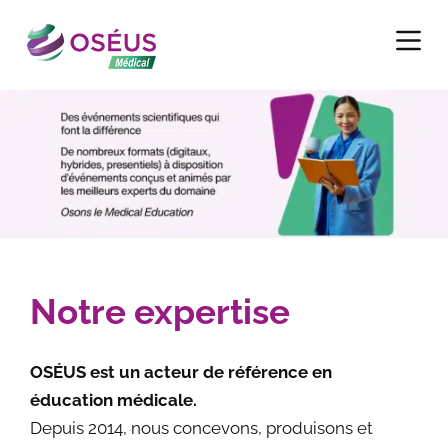
P
a
s
s
e
r
a
u
c
o
n
Notre expertise
t
e
n
OSÉUS est un acteur de référence en
u
éducation médicale.
Depuis 2014, nous concevons, produisons et