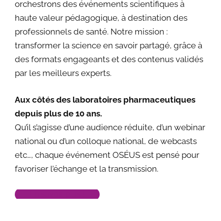
orchestrons des événements scientifiques à
haute valeur pédagogique, à destination des
professionnels de santé. Notre mission :
transformer la science en savoir partagé, grâce à
des formats engageants et des contenus validés
par les meilleurs experts.
Aux côtés des laboratoires pharmaceutiques
depuis plus de 10 ans.
Qu’il s’agisse d’une audience réduite, d’un webinar
national ou d’un colloque national, de webcasts
etc…, chaque événement OSÉUS est pensé pour
favoriser l’échange et la transmission.
En savoir plus !
Los jugadores de casino han encontrado en
chicken
Para quienes disfrutan de la adrenalina online,
Pour une partie du public, la vraie différence se voit
Try
Avia Masters
and test your timing skills.
Play at
All Star casino
and enjoy slots.
Juega en
Cazimbo
y aprovecha promociones.
Découvrez
Trueluck
et tentez votre chance.
Spilaðu á
Mr Pacho
og njóttu spilanna.
Spill hos
Casinodays
og nyt spillene.
Explore the best
world cup betting sites
for live
Para quienes buscan una experiencia dinámica,
train
una nueva forma emocionante de jugar gracias
Chicken Road es un juego de gambling con una
dans le rythme des offres liées aux grands