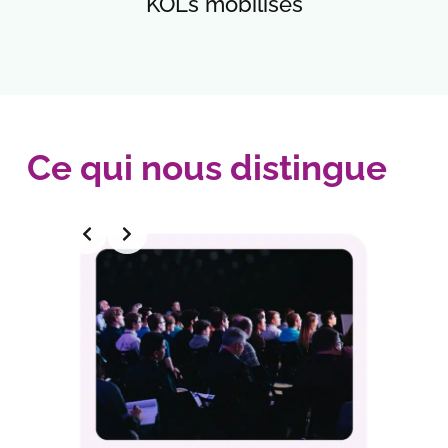
KOLs mobilisés
Ce qui nous distingue