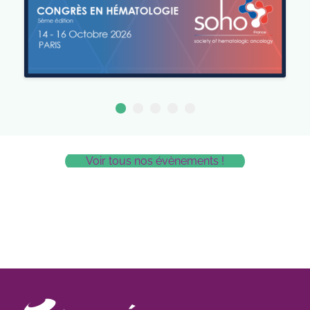
Voir tous nos évènements !
valorbet
casino scores
hotelaltoparque.com.ar