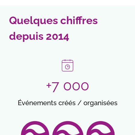
matches.
chicken subway juego destaca por su ritmo rápido
a 100hp Gaming. Este juego de tipo crash combina
propuesta dinámica que mantiene la tensión en
événements sportifs. Dans ce cadre,
akwabet ci
y su estilo visual llamativo, y en
https://chicken-
simplicidad y tensión en cada ronda que puede
cada partida. Si quieres conocer mejor su estilo y
trouve naturellement sa place dans un mini-texte
Quelques chiffres
subway-win.org/es/
se puede ampliar la
terminar en cualquier momento.
características,
https://chicken-road.es/
ofrece un
sur campagnes saisonnières, opérations spéciales
información sobre esta propuesta. Su ambientación
punto de referencia útil dentro de una experiencia
autour des affiches importantes et moments forts
depuis 2014
entretenida y su formato ágil lo convierten en una
llena de ritmo y emoción.
du calendrier des paris.
opción interesante para quienes disfrutan de
partidas intensas.
+7 000
Événements créés / organisées