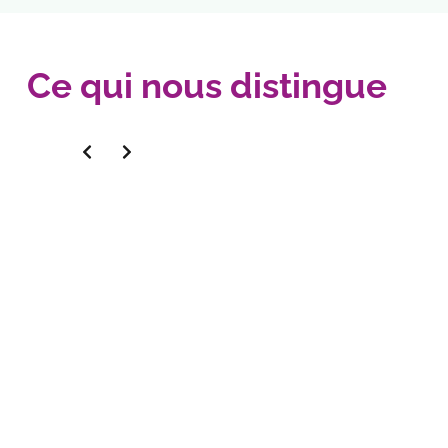
Ce qui nous distingue