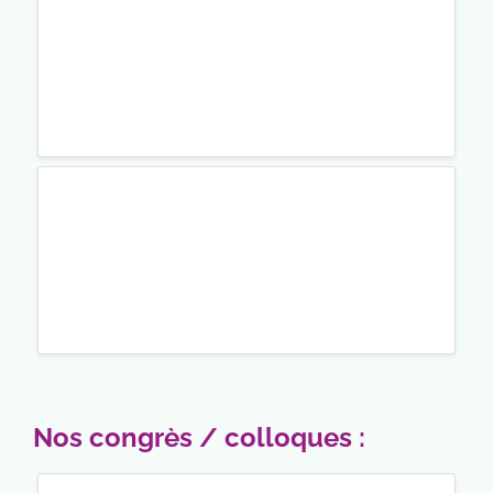
Nos congrès / colloques :