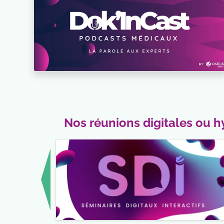
Nos réunions digitales ou hy