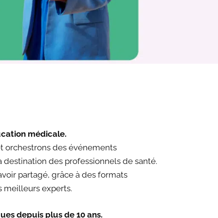
cation médicale.
et orchestrons des événements
à destination des professionnels de santé.
avoir partagé, grâce à des formats
 meilleurs experts.
ues depuis plus de 10 ans.