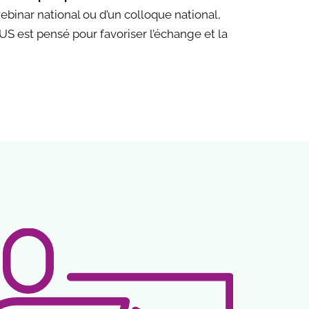
webinar national ou d’un colloque national,
 est pensé pour favoriser l’échange et la
hicken train
una nueva forma emocionante
ne, Chicken Road es un juego de gambling con
se voit dans le rythme des offres liées aux
.
ve matches.
ca, chicken subway juego destaca por su
de tipo crash combina simplicidad y tensión
ón en cada partida. Si quieres conocer mejor
kwabet ci
trouve naturellement sa place dans
https://chicken-subway-win.org/es/
se
uier momento.
ad.es/
ofrece un punto de referencia útil
érations spéciales autour des affiches
uesta. Su ambientación entretenida y su
moción.
s paris.
resante para quienes disfrutan de partidas