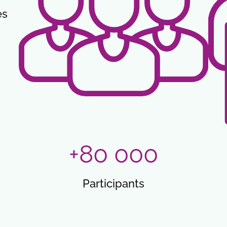
es
+80 000
Participants