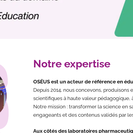
Notre expertise
OSÉUS est un acteur de référence en édu
Depuis 2014, nous concevons, produisons 
scientifiques à haute valeur pédagogique, 
Notre mission : transformer la science en s
engageants et des contenus validés par les
Aux côtés des laboratoires pharmaceutiq