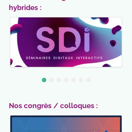
hybrides :
Nos congrès / colloques :