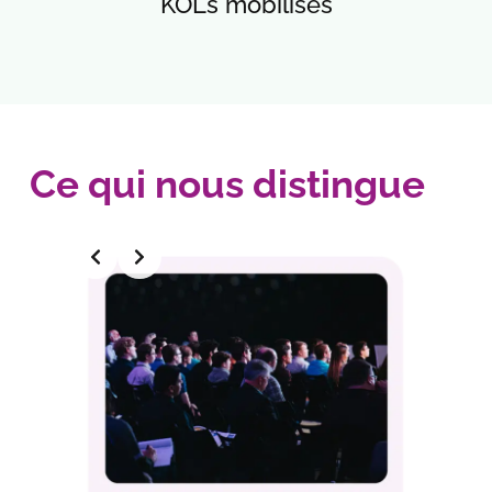
KOLs mobilisés
Ce qui nous distingue