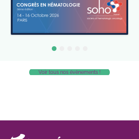
Voir tous nos évènements !
valorbet
casino scores
hotelaltoparque.com.ar