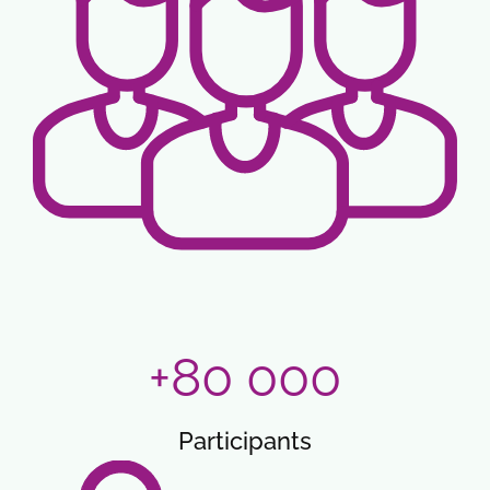
+80 000
Participants