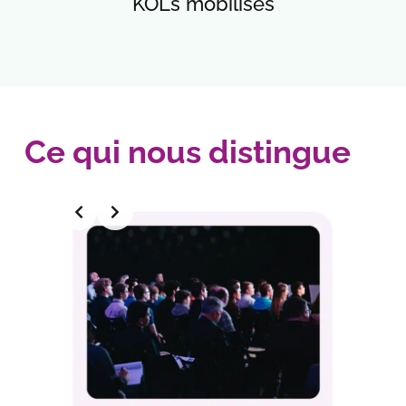
KOLs mobilisés
Ce qui nous distingue