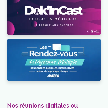
Nos réunions digitales ou