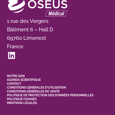
1 rue des Vergers
Bâtiment 6 – Hall D
69760 Limonest
France
LinkedIn
NOTRE ADN
AGENDA SCIENTIFIQUE
CONTACT
CONDITIONS GÉNÉRALES D’UTILISATION
CONDITIONS GÉNÉRALES DE VENTE
POLITIQUE DE PROTECTION DES DONNÉES PERSONNELLES
POLITIQUE COOKIES
MENTIONS LÉGALES