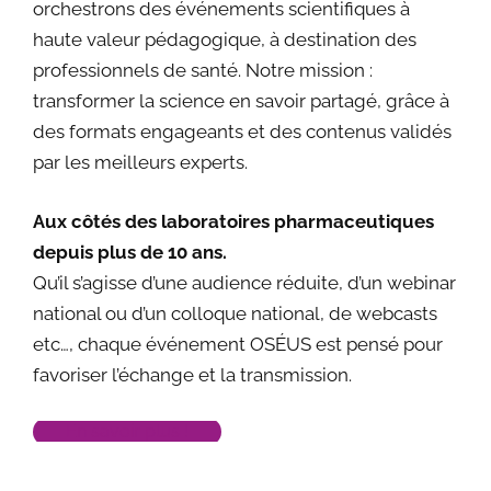
orchestrons des événements scientifiques à
haute valeur pédagogique, à destination des
professionnels de santé. Notre mission :
transformer la science en savoir partagé, grâce à
des formats engageants et des contenus validés
par les meilleurs experts.
Aux côtés des laboratoires pharmaceutiques
depuis plus de 10 ans.
Qu’il s’agisse d’une audience réduite, d’un webinar
national ou d’un colloque national, de webcasts
etc…, chaque événement OSÉUS est pensé pour
favoriser l’échange et la transmission.
En savoir plus !
Los jugadores de casino han encontrado en
chicken
Para quienes disfrutan de la adrenalina online,
Pour une partie du public, la vraie différence se voit
Try
Avia Masters
and test your timing skills.
Play at
All Star casino
and enjoy slots.
Juega en
Cazimbo
y aprovecha promociones.
Découvrez
Trueluck
et tentez votre chance.
Spilaðu á
Mr Pacho
og njóttu spilanna.
Spill hos
Casinodays
og nyt spillene.
Explore the best
world cup betting sites
for live
Para quienes buscan una experiencia dinámica,
train
una nueva forma emocionante de jugar gracias
Chicken Road es un juego de gambling con una
dans le rythme des offres liées aux grands