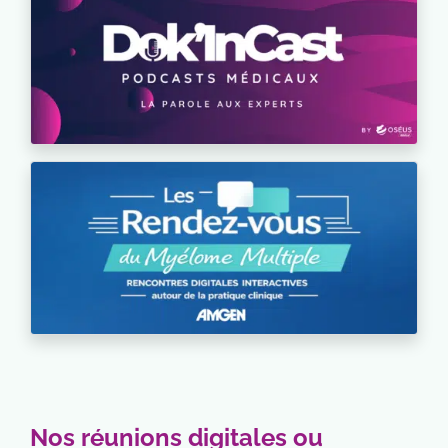
Nos réunions digitales ou