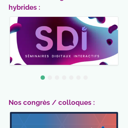
hybrides :
Nos congrès / colloques :