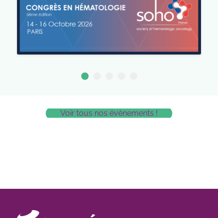
Voir tous nos évènements !
valorbet
casino scores
hotelaltoparque.com.ar