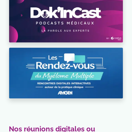
Nos réunions digitales ou