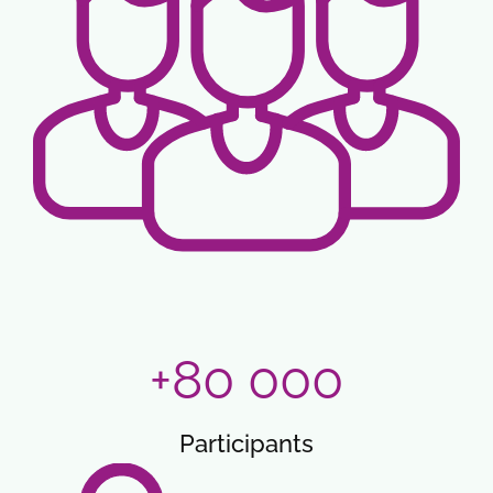
+80 000
Participants