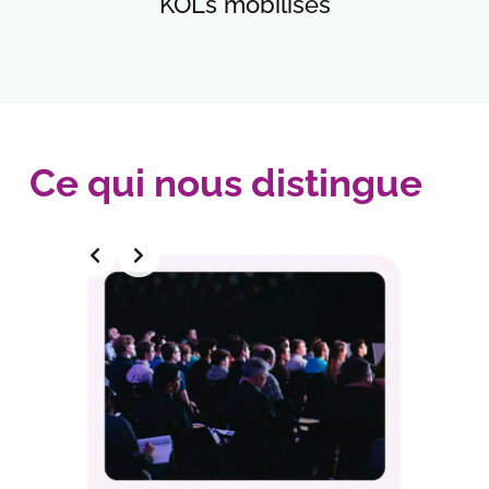
KOLs mobilisés
Ce qui nous distingue