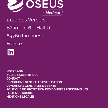
1 rue des Vergers
Bâtiment 6 – Hall D
69760 Limonest
France
LinkedIn
NOTRE ADN
AGENDA SCIENTIFIQUE
CONTACT
CONDITIONS GÉNÉRALES D’UTILISATION
CONDITIONS GÉNÉRALES DE VENTE
POLITIQUE DE PROTECTION DES DONNÉES PERSONNELLES
POLITIQUE COOKIES
MENTIONS LÉGALES