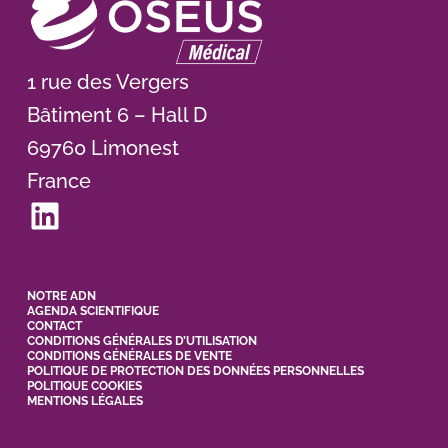
1 rue des Vergers
Bâtiment 6 – Hall D
69760 Limonest
France
LinkedIn
NOTRE ADN
AGENDA SCIENTIFIQUE
CONTACT
CONDITIONS GÉNÉRALES D’UTILISATION
CONDITIONS GÉNÉRALES DE VENTE
POLITIQUE DE PROTECTION DES DONNÉES PERSONNELLES
POLITIQUE COOKIES
MENTIONS LÉGALES