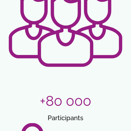
+80 000
Participants