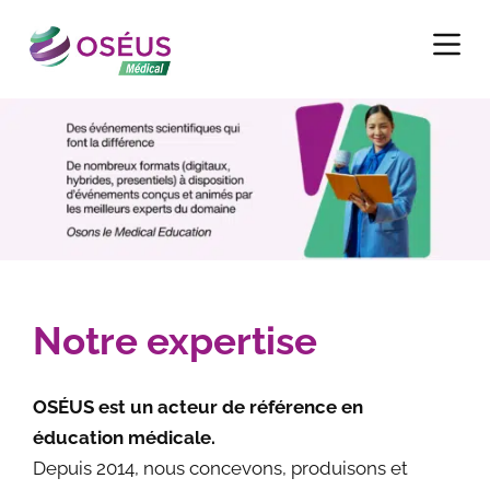
P
a
s
s
e
r
a
u
c
o
n
Notre expertise
t
e
n
OSÉUS est un acteur de référence en
u
éducation médicale.
Depuis 2014, nous concevons, produisons et